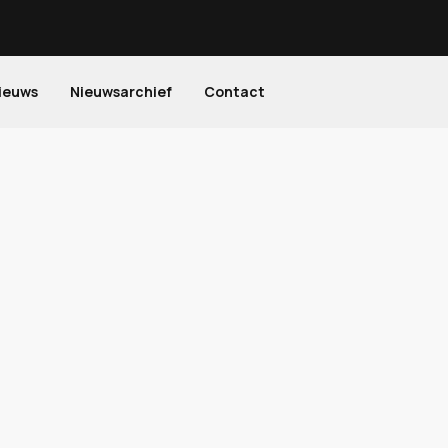
ieuws
Nieuwsarchief
Contact