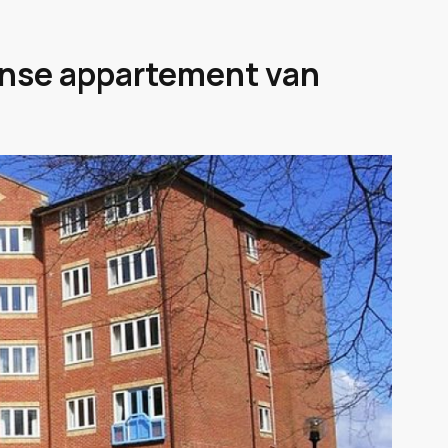
ense appartement van