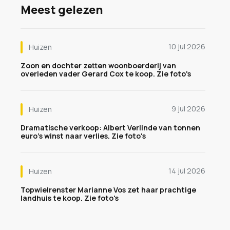
Meest gelezen
10 jul 2026
Huizen
Zoon en dochter zetten woonboerderij van
overleden vader Gerard Cox te koop. Zie foto's
9 jul 2026
Huizen
Dramatische verkoop: Albert Verlinde van tonnen
euro's winst naar verlies. Zie foto's
14 jul 2026
Huizen
Topwielrenster Marianne Vos zet haar prachtige
landhuis te koop. Zie foto's