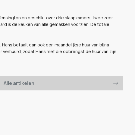
ensington en beschikt over drie slaapkamers, twee zeer
rd is de keuken van alle gemakken voorzien. De totale
. Hans betaalt dan ook een maandelijkse huur van bijna
aar verhuurd, zodat Hans met die opbrengst de huur van zijn
Alle artikelen