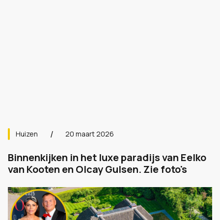
Huizen
20 maart 2026
Binnenkijken in het luxe paradijs van Eelko
van Kooten en Olcay Gulsen. Zie foto's