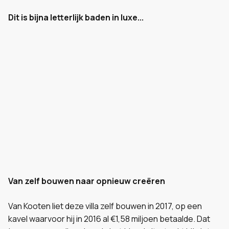
Dit is bijna letterlijk baden in luxe...
Van zelf bouwen naar opnieuw creëren
Van Kooten liet deze villa zelf bouwen in 2017, op een
kavel waarvoor hij in 2016 al €1,58 miljoen betaalde. Dat