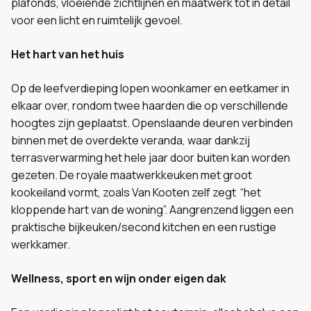
plafonds, vloeiende zichtlijnen en maatwerk tot in detail
voor een licht en ruimtelijk gevoel.
Het hart van het huis
Op de leefverdieping lopen woonkamer en eetkamer in
elkaar over, rondom twee haarden die op verschillende
hoogtes zijn geplaatst. Openslaande deuren verbinden
binnen met de overdekte veranda, waar dankzij
terrasverwarming het hele jaar door buiten kan worden
gezeten. De royale maatwerkkeuken met groot
kookeiland vormt, zoals Van Kooten zelf zegt “het
kloppende hart van de woning”. Aangrenzend liggen een
praktische bijkeuken/second kitchen en een rustige
werkkamer.
Wellness, sport en wijn onder eigen dak