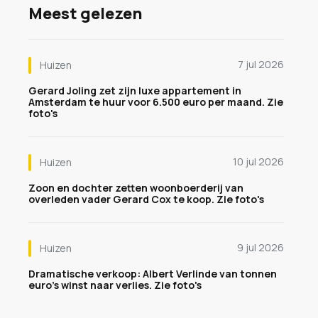
Meest gelezen
7 jul 2026
Huizen
Gerard Joling zet zijn luxe appartement in
Amsterdam te huur voor 6.500 euro per maand. Zie
foto's
10 jul 2026
Huizen
Zoon en dochter zetten woonboerderij van
overleden vader Gerard Cox te koop. Zie foto's
9 jul 2026
Huizen
Dramatische verkoop: Albert Verlinde van tonnen
euro's winst naar verlies. Zie foto's