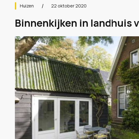
Huizen
22 oktober 2020
Binnenkijken in landhuis