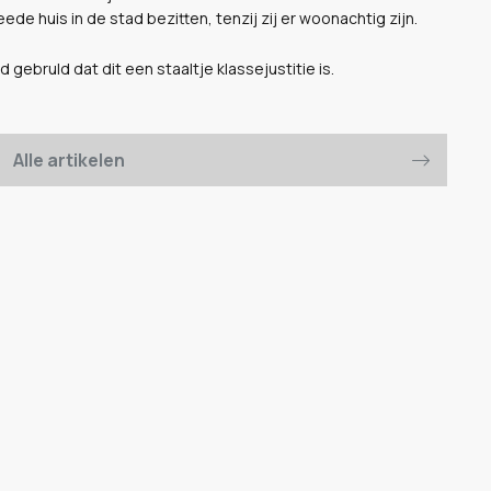
 huis in de stad bezitten, tenzij zij er woonachtig zijn.
ebruld dat dit een staaltje klassejustitie is.
Alle artikelen