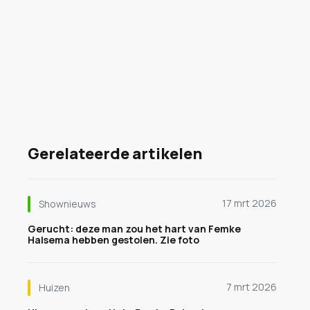
Gerelateerde artikelen
17 mrt 2026
Shownieuws
Gerucht: deze man zou het hart van Femke
Halsema hebben gestolen. Zie foto
7 mrt 2026
Huizen