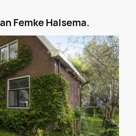
 van Femke Halsema.