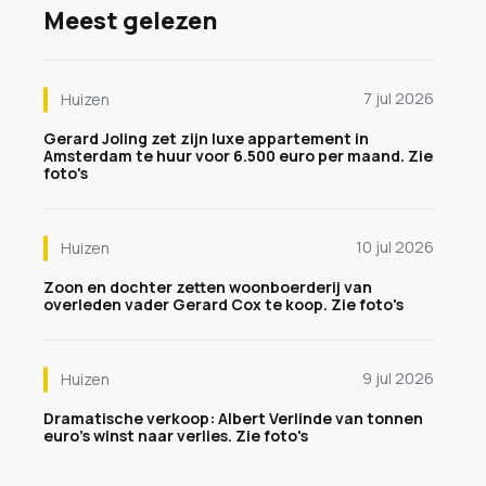
Meest gelezen
7 jul 2026
Huizen
Gerard Joling zet zijn luxe appartement in
Amsterdam te huur voor 6.500 euro per maand. Zie
foto's
10 jul 2026
Huizen
Zoon en dochter zetten woonboerderij van
overleden vader Gerard Cox te koop. Zie foto's
9 jul 2026
Huizen
Dramatische verkoop: Albert Verlinde van tonnen
euro's winst naar verlies. Zie foto's