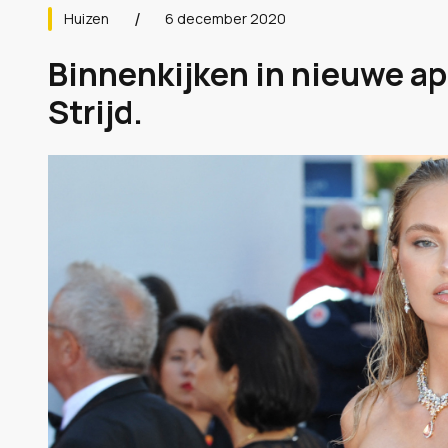
Huizen
6 december 2020
Binnenkijken in nieuwe 
Strijd.