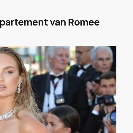
appartement van Romee