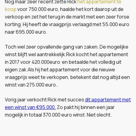
Nog maar zeer recent zette Rick
het appartement te
koop
voor 750.000 euro, haalde het kort daarop uit de
verkoop en zet het terug in de markt met een zeer forse
korting. Hij heeft de vraagprijs verlaagd met 55.000 euro
naar 695.000 euro.
Toch wel zeer opvallende gang van zaken. De mogelijke
winst blijft wel aantrekkelijk.Rick kocht het appartement
in 2017 voor 420.000euro en betaalde het volledig uit
eigen zak.Als hij het appartement voor die nieuwe
vraagprijs weet te verkopen, betekent dat nog altijd een
winst van 275.000 euro..
Vorig jaar verkocht Rick met succes
dit appartement met
een winst van €95.000.
Zo pakt hij binnen een jaar
mogelijk in totaal 370.000 euro winst. Niet slecht.