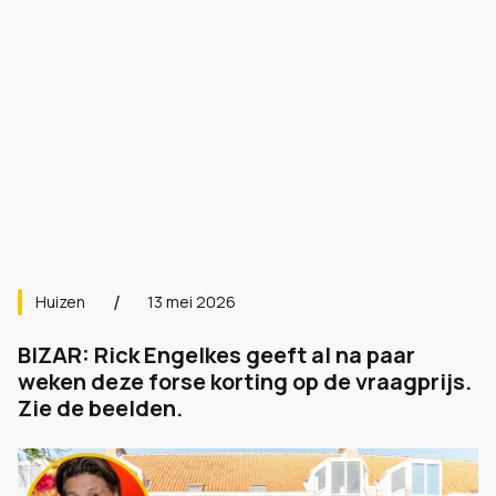
Huizen
13 mei 2026
BIZAR: Rick Engelkes geeft al na paar
weken deze forse korting op de vraagprijs.
Zie de beelden.