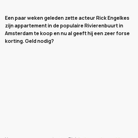
Een paar weken geleden zette acteur Rick Engelkes
zijn appartement in de populaire Rivierenbuurt in
Amsterdam te koop en nu al geeft hij een zeer forse
korting. Geld nodig?