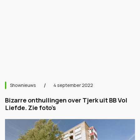
Shownieuws
4 september 2022
Bizarre onthullingen over Tjerk uit BB Vol
Liefde. Zie foto's