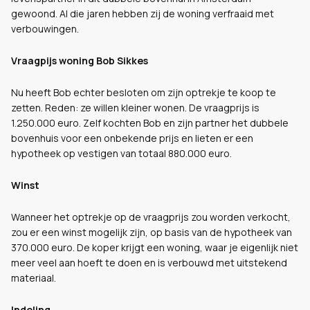
gewoond. Al die jaren hebben zij de woning verfraaid met
verbouwingen.
Vraagpijs woning Bob Sikkes
Nu heeft Bob echter besloten om zijn optrekje te koop te
zetten. Reden: ze willen kleiner wonen. De vraagprijs is
1.250.000 euro. Zelf kochten Bob en zijn partner het dubbele
bovenhuis voor een onbekende prijs en lieten er een
hypotheek op vestigen van totaal 880.000 euro.
Winst
Wanneer het optrekje op de vraagprijs zou worden verkocht,
zou er een winst mogelijk zijn, op basis van de hypotheek van
370.000 euro. De koper krijgt een woning, waar je eigenlijk niet
meer veel aan hoeft te doen en is verbouwd met uitstekend
materiaal.
Indeling