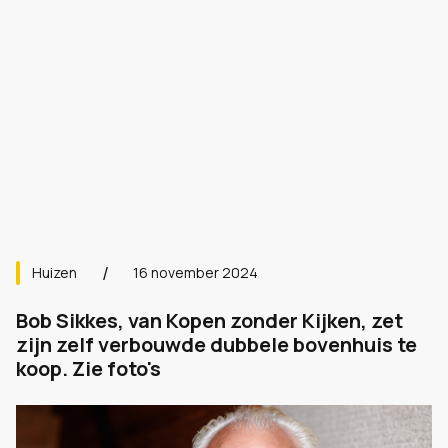
Huizen
16 november 2024
Bob Sikkes, van Kopen zonder Kijken, zet
zijn zelf verbouwde dubbele bovenhuis te
koop. Zie foto's