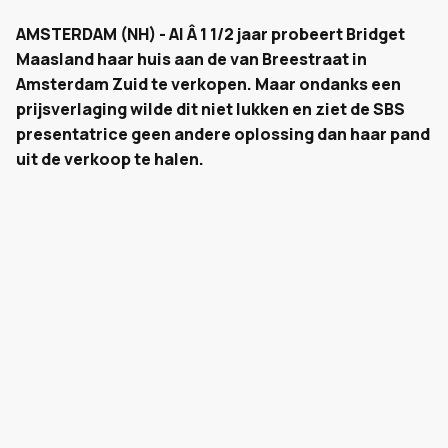
AMSTERDAM (NH) - Al Â 1 1/2 jaar probeert Bridget
Maasland haar huis aan de van Breestraat in
Amsterdam Zuid te verkopen. Maar ondanks een
prijsverlaging wilde dit niet lukken en ziet de SBS
presentatrice geen andere oplossing dan haar pand
uit de verkoop te halen.