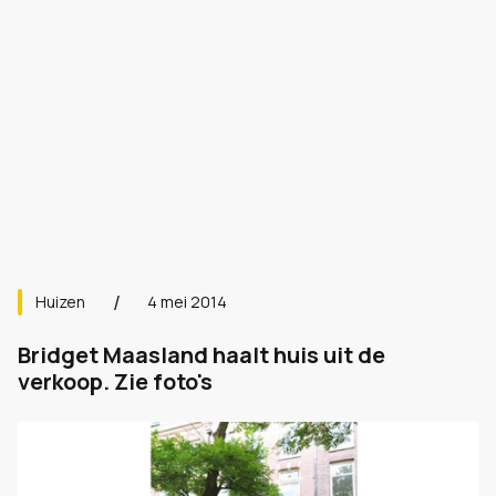
Huizen
4 mei 2014
Bridget Maasland haalt huis uit de
verkoop. Zie foto's