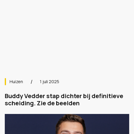
Huizen
1 juli 2025
Buddy Vedder stap dichter bij definitieve
scheiding. Zie de beelden