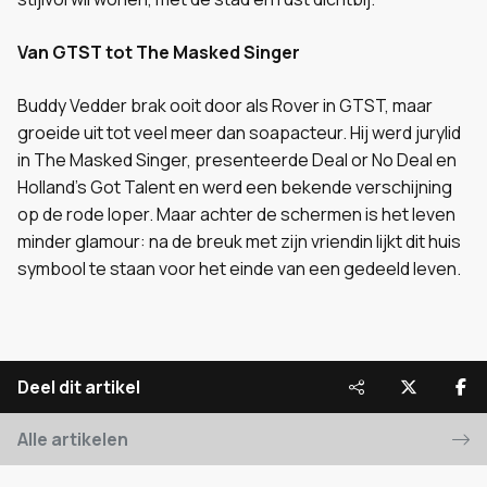
Van GTST tot The Masked Singer
Buddy Vedder brak ooit door als Rover in GTST, maar
groeide uit tot veel meer dan soapacteur. Hij werd jurylid
in The Masked Singer, presenteerde Deal or No Deal en
Holland’s Got Talent en werd een bekende verschijning
op de rode loper. Maar achter de schermen is het leven
minder glamour: na de breuk met zijn vriendin lijkt dit huis
symbool te staan voor het einde van een gedeeld leven.
Deel dit artikel
Alle artikelen