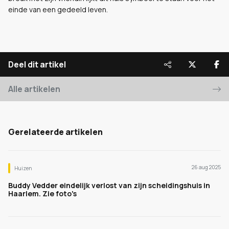
einde van een gedeeld leven.
Deel dit artikel
Alle artikelen
Gerelateerde artikelen
26 aug 2025
Huizen
Buddy Vedder eindelijk verlost van zijn scheidingshuis in
Haarlem. Zie foto's