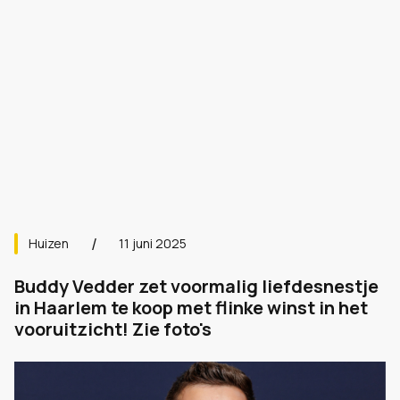
Huizen
11 juni 2025
Buddy Vedder zet voormalig liefdesnestje
in Haarlem te koop met flinke winst in het
vooruitzicht! Zie foto's