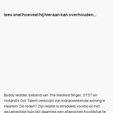
lees snel hoeveel hij hieraan kan overhouden...
Buddy Vedder, bekend van The Masked Singer, GTST en
Holland’s Got Talent verkoopt zijn indrukwekkende woning in
Haarlem. De reden? Zijn relatie is inmiddels voorbij en het
gezamenlijke huis lijkt daarmee een afgesloten hoofdstuk te