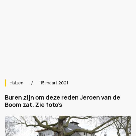
Huizen
15 maart 2021
Buren zijn om deze reden Jeroen van de
Boom zat. Zie foto's