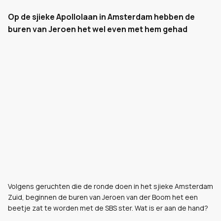
Op de sjieke Apollolaan in Amsterdam hebben de
buren van Jeroen het wel even met hem gehad
Volgens geruchten die de ronde doen in het sjieke Amsterdam
Zuid, beginnen de buren van Jeroen van der Boom het een
beetje zat te worden met de SBS ster. Wat is er aan de hand?