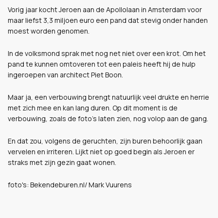
Vorig jaar kocht Jeroen aan de Apollolaan in Amsterdam voor
maar liefst 3,3 miljoen euro een pand dat stevig onder handen
moest worden genomen.
In de volksmond sprak met nog net niet over een krot. Om het
pand te kunnen omtoveren tot een paleis heeft hij de hulp
ingeroepen van architect Piet Boon.
Maar ja, een verbouwing brengt natuurlijk veel drukte en herrie
met zich mee en kan lang duren. Op dit moment is de
verbouwing, zoals de foto's laten zien, nog volop aan de gang.
En dat zou, volgens de geruchten, zijn buren behoorlijk gaan
vervelen en irriteren. Lijkt niet op goed begin als Jeroen er
straks met zijn gezin gaat wonen.
foto's: Bekendeburen.nl/ Mark Vuurens