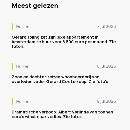
Meest gelezen
7 jul 2026
Huizen
Gerard Joling zet zijn luxe appartement in
Amsterdam te huur voor 6.500 euro per maand. Zie
foto's
10 jul 2026
Huizen
Zoon en dochter zetten woonboerderij van
overleden vader Gerard Cox te koop. Zie foto's
9 jul 2026
Huizen
Dramatische verkoop: Albert Verlinde van tonnen
euro's winst naar verlies. Zie foto's