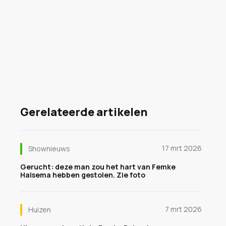
Gerelateerde artikelen
17 mrt 2026
Shownieuws
Gerucht: deze man zou het hart van Femke
Halsema hebben gestolen. Zie foto
7 mrt 2026
Huizen