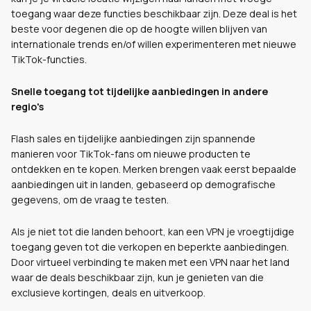
toegang waar deze functies beschikbaar zijn. Deze deal is het
beste voor degenen die op de hoogte willen blijven van
internationale trends en/of willen experimenteren met nieuwe
TikTok-functies.
Snelle toegang tot tijdelijke aanbiedingen in andere
regio's
Flash sales en tijdelijke aanbiedingen zijn spannende
manieren voor TikTok-fans om nieuwe producten te
ontdekken en te kopen. Merken brengen vaak eerst bepaalde
aanbiedingen uit in landen, gebaseerd op demografische
gegevens, om de vraag te testen.
Als je niet tot die landen behoort, kan een VPN je vroegtijdige
toegang geven tot die verkopen en beperkte aanbiedingen.
Door virtueel verbinding te maken met een VPN naar het land
waar de deals beschikbaar zijn, kun je genieten van die
exclusieve kortingen, deals en uitverkoop.