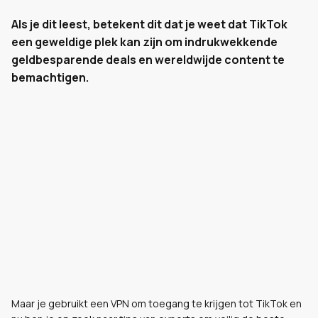
Als je dit leest, betekent dit dat je weet dat TikTok
een geweldige plek kan zijn om indrukwekkende
geldbesparende deals en wereldwijde content te
bemachtigen.
Maar je gebruikt een VPN om toegang te krijgen tot TikTok en