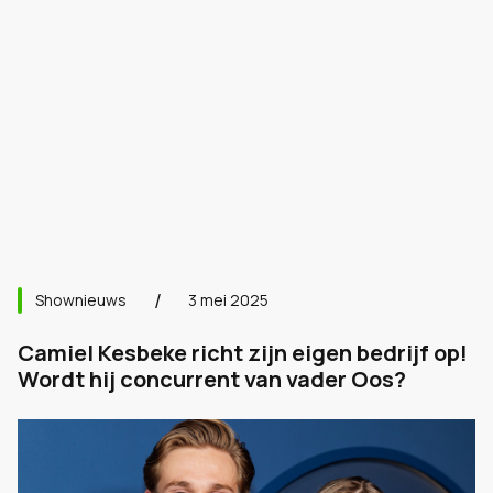
Shownieuws
3 mei 2025
Camiel Kesbeke richt zijn eigen bedrijf op!
Wordt hij concurrent van vader Oos?