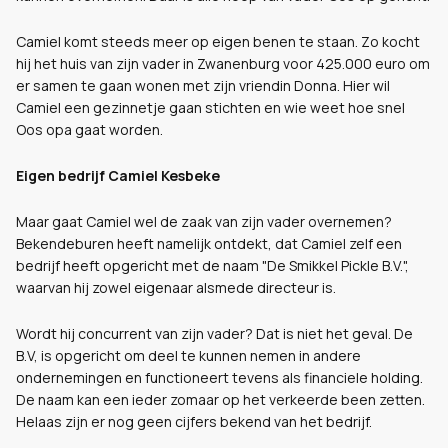
Camiel komt steeds meer op eigen benen te staan. Zo kocht
hij het huis van zijn vader in Zwanenburg voor 425.000 euro om
er samen te gaan wonen met zijn vriendin Donna. Hier wil
Camiel een gezinnetje gaan stichten en wie weet hoe snel
Oos opa gaat worden.
Eigen bedrijf Camiel Kesbeke
Maar gaat Camiel wel de zaak van zijn vader overnemen?
Bekendeburen heeft namelijk ontdekt, dat Camiel zelf een
bedrijf heeft opgericht met de naam "De Smikkel Pickle B.V.",
waarvan hij zowel eigenaar alsmede directeur is.
Wordt hij concurrent van zijn vader? Dat is niet het geval. De
B.V, is opgericht om deel te kunnen nemen in andere
ondernemingen en functioneert tevens als financiele holding.
De naam kan een ieder zomaar op het verkeerde been zetten.
Helaas zijn er nog geen cijfers bekend van het bedrijf.