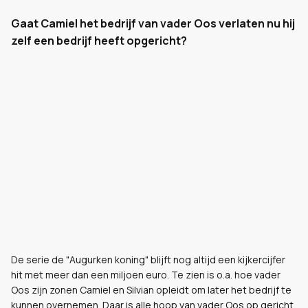
Gaat Camiel het bedrijf van vader Oos verlaten nu hij
zelf een bedrijf heeft opgericht?
De serie de "Augurken koning" blijft nog altijd een kijkercijfer
hit met meer dan een miljoen euro. Te zien is o.a. hoe vader
Oos zijn zonen Camiel en Silvian opleidt om later het bedrijf te
kunnen overnemen. Daar is alle hoop van vader Oos op gericht.