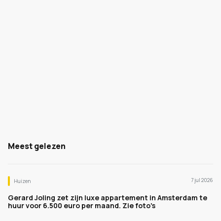
Meest gelezen
7 jul 2026
Huizen
Gerard Joling zet zijn luxe appartement in Amsterdam te
huur voor 6.500 euro per maand. Zie foto's