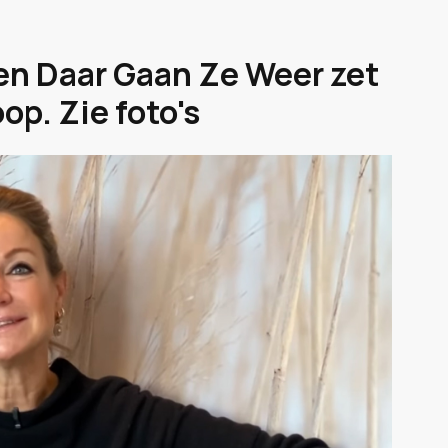
 en Daar Gaan Ze Weer zet
op. Zie foto's