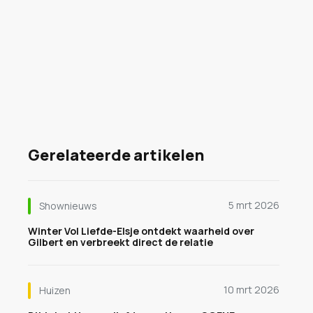
Gerelateerde artikelen
5 mrt 2026
Shownieuws
Winter Vol Liefde-Elsje ontdekt waarheid over
Gilbert en verbreekt direct de relatie
10 mrt 2026
Huizen