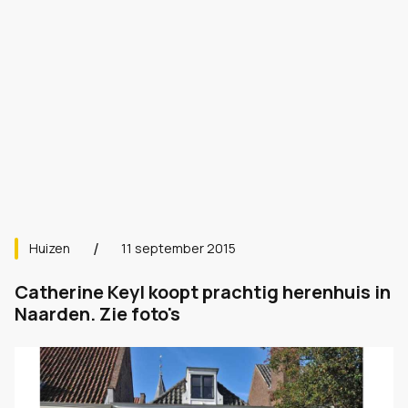
Huizen
11 september 2015
Catherine Keyl koopt prachtig herenhuis in
Naarden. Zie foto's