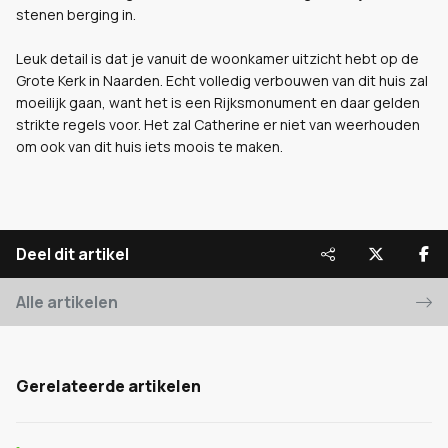
stenen berging in.
Leuk detail is dat je vanuit de woonkamer uitzicht hebt op de
Grote Kerk in Naarden. Echt volledig verbouwen van dit huis zal
moeilijk gaan, want het is een Rijksmonument en daar gelden
strikte regels voor. Het zal Catherine er niet van weerhouden
om ook van dit huis iets moois te maken.
Deel dit artikel
Alle artikelen
Gerelateerde artikelen