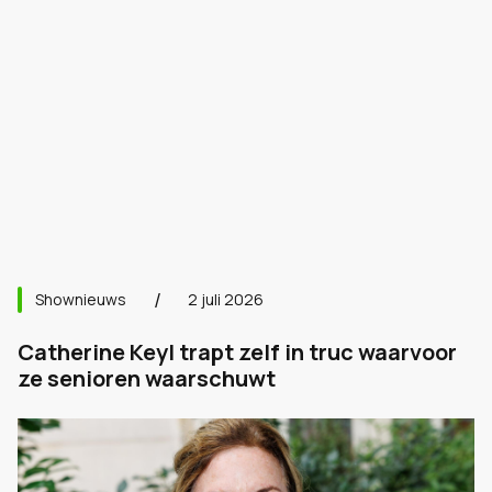
Shownieuws
2 juli 2026
Catherine Keyl trapt zelf in truc waarvoor
ze senioren waarschuwt