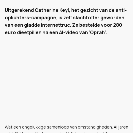
Uitgerekend Catherine Keyl, het gezicht van de anti-
oplichters-campagne, is zelf slachtoffer geworden
van een gladde internettruc. Ze bestelde voor 280
euro dieetpillen na een AI-video van 'Oprah'.
Wat een ongelukkige samenloop van omstandigheden. Al jaren