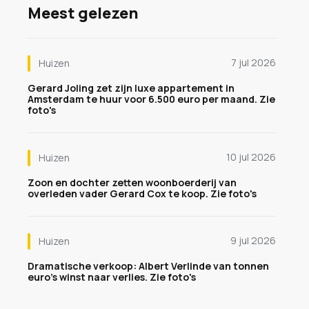
Meest gelezen
7 jul 2026
Huizen
Gerard Joling zet zijn luxe appartement in
Amsterdam te huur voor 6.500 euro per maand. Zie
foto's
10 jul 2026
Huizen
Zoon en dochter zetten woonboerderij van
overleden vader Gerard Cox te koop. Zie foto's
9 jul 2026
Huizen
Dramatische verkoop: Albert Verlinde van tonnen
euro's winst naar verlies. Zie foto's