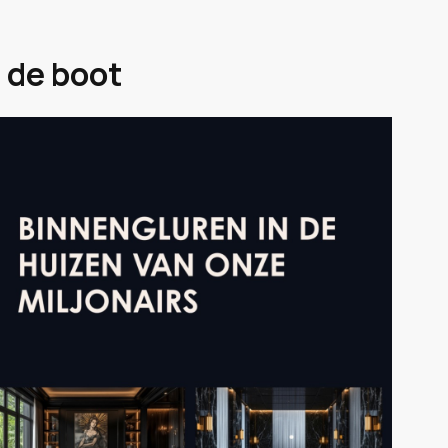
 de boot