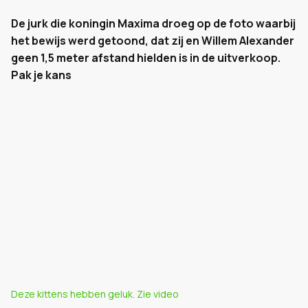
De jurk die koningin Maxima droeg op de foto waarbij
het bewijs werd getoond, dat zij en Willem Alexander
geen 1,5 meter afstand hielden is in de uitverkoop.
Pak je kans
Deze kittens hebben geluk. Zie video