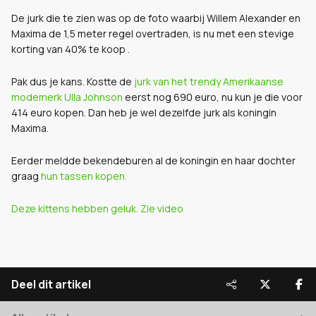
De jurk die te zien was op de foto waarbij Willem Alexander en
Maxima de 1,5 meter regel overtraden, is nu met een stevige
korting van 40% te koop .
Pak dus je kans. Kostte de
jurk van het trendy Amerikaanse
modemerk Ulla Johnson
eerst nog 690 euro, nu kun je die voor
414 euro kopen. Dan heb je wel dezelfde jurk als koningin
Maxima.
Eerder meldde bekendeburen al de koningin en haar dochter
graag
hun tassen kopen.
Deze kittens hebben geluk. Zie video
Deel dit artikel