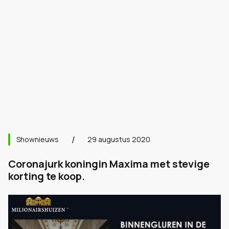
Shownieuws
29 augustus 2020
Coronajurk koningin Maxima met stevige
korting te koop.