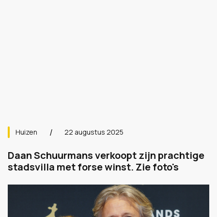
Huizen
22 augustus 2025
Daan Schuurmans verkoopt zijn prachtige
stadsvilla met forse winst. Zie foto's