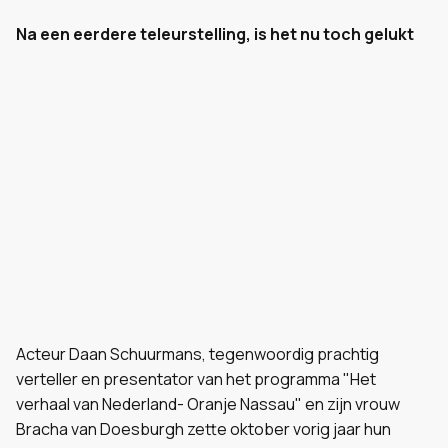
Na een eerdere teleurstelling, is het nu toch gelukt
Acteur Daan Schuurmans, tegenwoordig prachtig
verteller en presentator van het programma "Het
verhaal van Nederland- Oranje Nassau" en zijn vrouw
Bracha van Doesburgh zette oktober vorig jaar hun