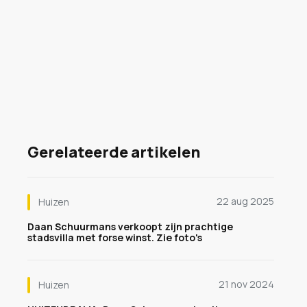
Gerelateerde artikelen
22 aug 2025
Huizen
Daan Schuurmans verkoopt zijn prachtige
stadsvilla met forse winst. Zie foto's
21 nov 2024
Huizen