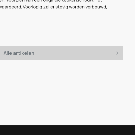
aardeerd. Voorlopig zal er stevig worden verbouwd,
Alle artikelen