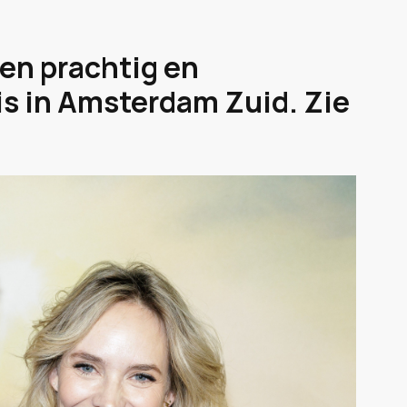
en prachtig en
is in Amsterdam Zuid. Zie