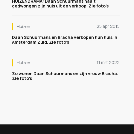
HUIZENDRAMA: Daan Schuurmans haalt
gedwongen zijn huis uit de verkoop. Zie foto's
25 apr 2015
Huizen
Daan Schuurmans en Bracha verkopen hun huis in
Amsterdam Zuid. Zie foto's
11 mrt 2022
Huizen
Zo wonen Daan Schuurmans en zijn vrouw Bracha.
Zie foto's