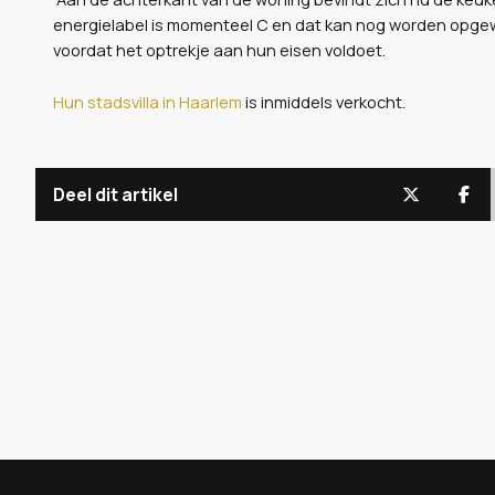
energielabel is momenteel C en dat kan nog worden opgew
voordat het optrekje aan hun eisen voldoet.
Hun stadsvilla in Haarlem
is inmiddels verkocht.
Deel dit artikel