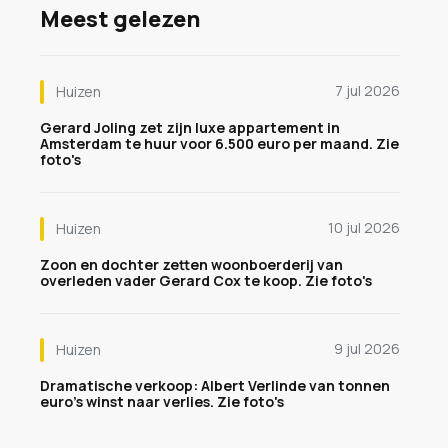
Meest gelezen
7 jul 2026
Huizen
Gerard Joling zet zijn luxe appartement in
Amsterdam te huur voor 6.500 euro per maand. Zie
foto's
10 jul 2026
Huizen
Zoon en dochter zetten woonboerderij van
overleden vader Gerard Cox te koop. Zie foto's
9 jul 2026
Huizen
Dramatische verkoop: Albert Verlinde van tonnen
euro's winst naar verlies. Zie foto's