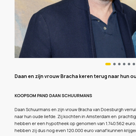
Daan en zijn vrouw Bracha keren terug naar hun ou
KOOPSOM PAND DAAN SCHUURMANS
Daan Schuurmans en zijn vrouw Bracha van Doesburgh verrui
Zij kochten in Amsterdam en prachtig
naar hun oude liefde.
hebben er een hypotheek op genomen van 1.740.562 euro. D
hebben zij dus nog even 120.000 euro vanaf kunnen krijge