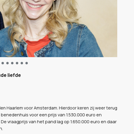
de liefde
len Haarlem voor Amsterdam. Hierdoor keren zij weer terug
 benedenhuis voor een prijs van 1.530.000 euro en
e vraagprijs van het pand lag op 1.650.000 euro en daar
n.