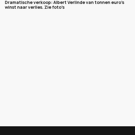
Dramatische verkoop: Albert Verlinde van tonnen euro's
winst naar verlies. Zie foto's