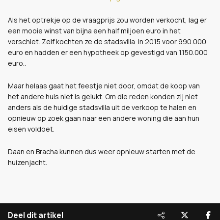
Als het optrekje op de vraagprijs zou worden verkocht, lag er
een mooie winst van bijna een half miljoen euro in het
verschiet. Zelf kochten ze de stadsvilla in 2015 voor 990.000
euro en hadden er een hypotheek op gevestigd van 1.150.000
euro..
Maar helaas gaat het feestje niet door, omdat de koop van
het andere huis niet is gelukt. Om die reden konden zij niet
anders als de huidige stadsvilla uit de verkoop te halen en
opnieuw op zoek gaan naar een andere woning die aan hun
eisen voldoet.
Daan en Bracha kunnen dus weer opnieuw starten met de
huizenjacht.
Deel dit artikel