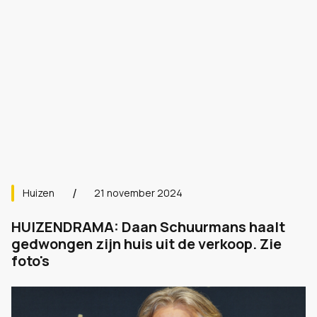
Huizen
21 november 2024
HUIZENDRAMA: Daan Schuurmans haalt
gedwongen zijn huis uit de verkoop. Zie
foto's