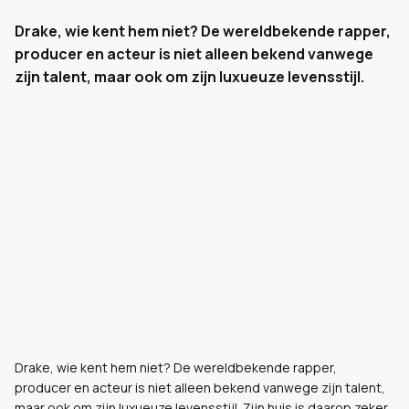
Drake, wie kent hem niet? De wereldbekende rapper,
producer en acteur is niet alleen bekend vanwege
zijn talent, maar ook om zijn luxueuze levensstijl.
Drake, wie kent hem niet? De wereldbekende rapper,
producer en acteur is niet alleen bekend vanwege zijn talent,
maar ook om zijn luxueuze levensstijl. Zijn huis is daarop zeker