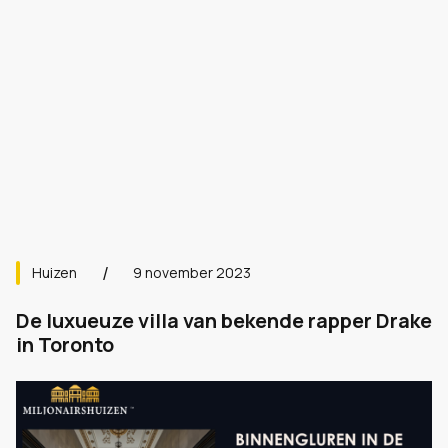
Huizen
9 november 2023
De luxueuze villa van bekende rapper Drake
in Toronto