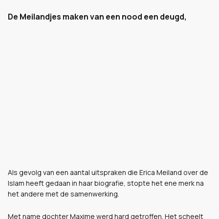
De Meilandjes maken van een nood een deugd,
Als gevolg van een aantal uitspraken die Erica Meiland over de
Islam heeft gedaan in haar biografie, stopte het ene merk na
het andere met de samenwerking.
Met name dochter Maxime werd hard getroffen. Het scheelt