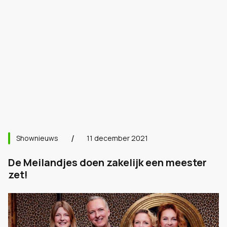
Shownieuws
11 december 2021
De Meilandjes doen zakelijk een meester
zet!