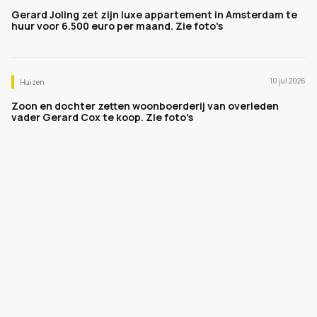
Gerard Joling zet zijn luxe appartement in Amsterdam te
huur voor 6.500 euro per maand. Zie foto's
10 jul 2026
Huizen
Zoon en dochter zetten woonboerderij van overleden
vader Gerard Cox te koop. Zie foto's