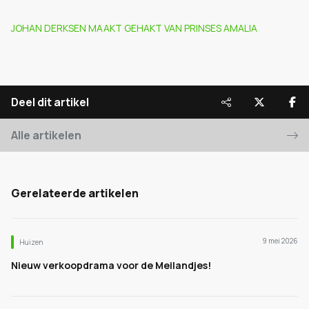
JOHAN DERKSEN MAAKT GEHAKT VAN PRINSES AMALIA
Deel dit artikel
Alle artikelen
Gerelateerde artikelen
9 mei 2026
Huizen
Nieuw verkoopdrama voor de Meilandjes!