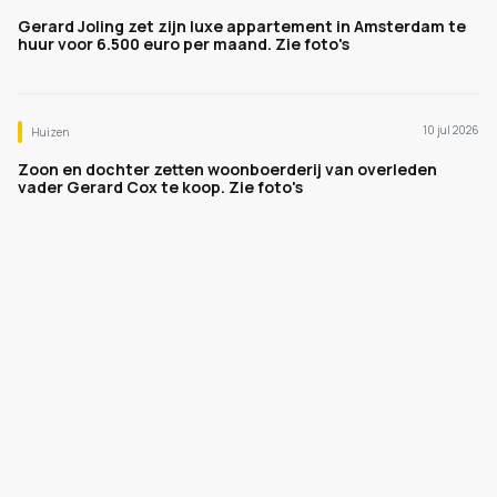
Gerard Joling zet zijn luxe appartement in Amsterdam te
huur voor 6.500 euro per maand. Zie foto's
10 jul 2026
Huizen
Zoon en dochter zetten woonboerderij van overleden
vader Gerard Cox te koop. Zie foto's