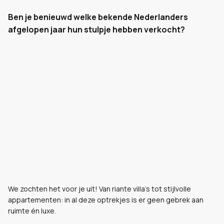
Ben je benieuwd welke bekende Nederlanders
afgelopen jaar hun stulpje hebben verkocht?
We zochten het voor je uit! Van riante villa’s tot stijlvolle
appartementen: in al deze optrekjes is er geen gebrek aan
ruimte én luxe.