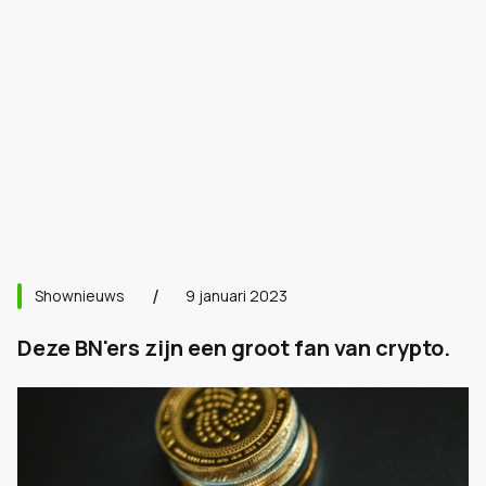
Shownieuws
9 januari 2023
Deze BN'ers zijn een groot fan van crypto.