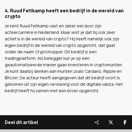
4. Ruud Feltkamp heeft een bedrijf in de wereld van
crypto
Je kent Ruud Feltkamp vast en zeker wel door zijn
acteercarrière in Nederland. Maar wist je dat hij ook zeer
actief is in de wereld van crypto? Hij heeft namelijk ook zijn
eigen bedrijf in de wereld van crypto opgericht, dat gaat
onder de naam Cryptohopper. Dit bedrijf is een
tradingplatform. Als belegger kun je op een
geautomatiseerde manier gaan investeren in cryptomunten.
Je kunt daarbij denken aan munten zoals Cardano, Ripple en
Bitcoin. De acteur heeft aangegeven dat dit bedrijf voort is
gekomen uit zijn eigen verslaving voor de digitale valuta. Het
bedrijf heeft hij samen met een broer opgericht.
Deel dit artikel