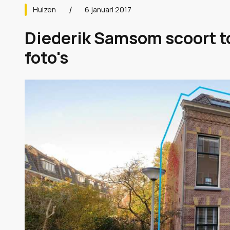
Huizen
6 januari 2017
Diederik Samsom scoort to
foto's