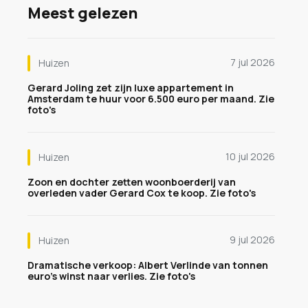
Meest gelezen
7 jul 2026
Huizen
Gerard Joling zet zijn luxe appartement in
Amsterdam te huur voor 6.500 euro per maand. Zie
foto's
10 jul 2026
Huizen
Zoon en dochter zetten woonboerderij van
overleden vader Gerard Cox te koop. Zie foto's
9 jul 2026
Huizen
Dramatische verkoop: Albert Verlinde van tonnen
euro's winst naar verlies. Zie foto's