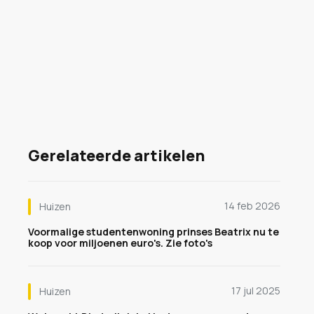
Gerelateerde artikelen
14 feb 2026
Huizen
Voormalige studentenwoning prinses Beatrix nu te
koop voor miljoenen euro's. Zie foto's
17 jul 2025
Huizen