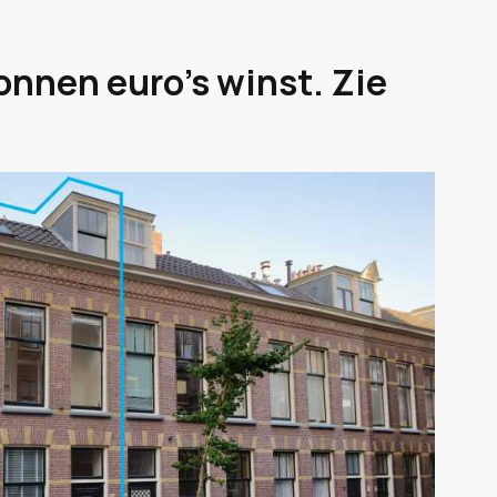
nnen euro's winst. Zie