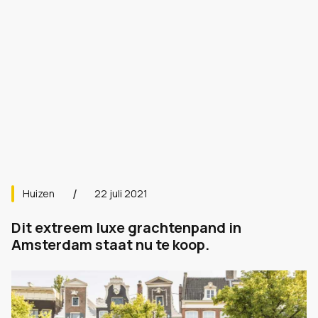
Huizen
22 juli 2021
Dit extreem luxe grachtenpand in
Amsterdam staat nu te koop.