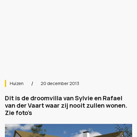
Huizen
20 december 2013
Dit is de droomvilla van Sylvie en Rafael
van der Vaart waar zij nooit zullen wonen.
Zie foto's