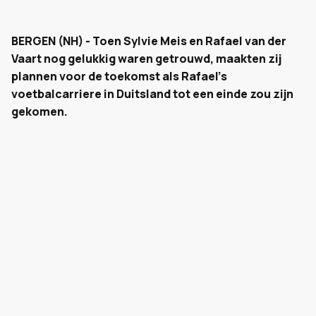
BERGEN (NH) - Toen Sylvie Meis en Rafael van der
Vaart nog gelukkig waren getrouwd, maakten zij
plannen voor de toekomst als Rafael's
voetbalcarriere in Duitsland tot een einde zou zijn
gekomen.