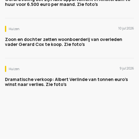
huur voor 6.500 euro per maand. Zie foto's
10 jul 2026
Huizen
Zoon en dochter zetten woonboerderij van overleden
vader Gerard Cox te koop. Zie foto's
9 jul 2026
Huizen
Dramatische verkoop: Albert Verlinde van tonnen euro's
winst naar verlies. Zie foto's