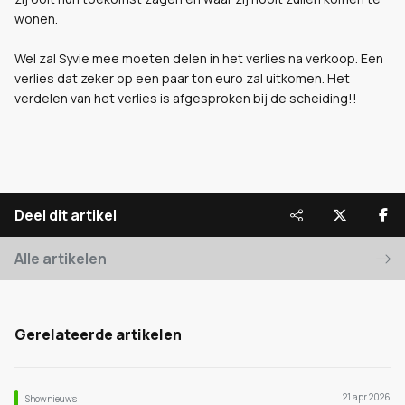
wonen.
Wel zal Syvie mee moeten delen in het verlies na verkoop. Een
verlies dat zeker op een paar ton euro zal uitkomen. Het
verdelen van het verlies is afgesproken bij de scheiding!!
Deel dit artikel
Alle artikelen
Gerelateerde artikelen
21 apr 2026
Shownieuws