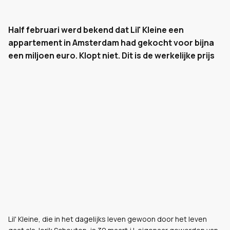
Half februari werd bekend dat Lil' Kleine een
appartement in Amsterdam had gekocht voor bijna
een miljoen euro. Klopt niet. Dit is de werkelijke prijs
Lil' Kleine, die in het dagelijks leven gewoon door het leven