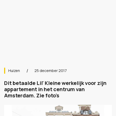
Huizen
25 december 2017
Dit betaalde Lil' Kleine werkelijk voor zijn
appartement in het centrum van
Amsterdam. Zie foto's