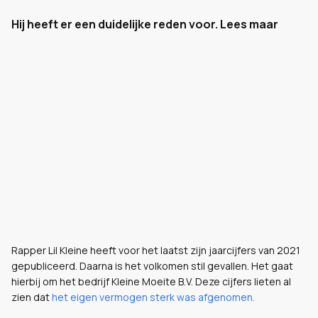
Hij heeft er een duidelijke reden voor. Lees maar
Rapper Lil Kleine heeft voor het laatst zijn jaarcijfers van 2021
gepubliceerd. Daarna is het volkomen stil gevallen. Het gaat
hierbij om het bedrijf Kleine Moeite B.V. Deze cijfers lieten al
zien dat
het eigen vermogen sterk was afgenomen.