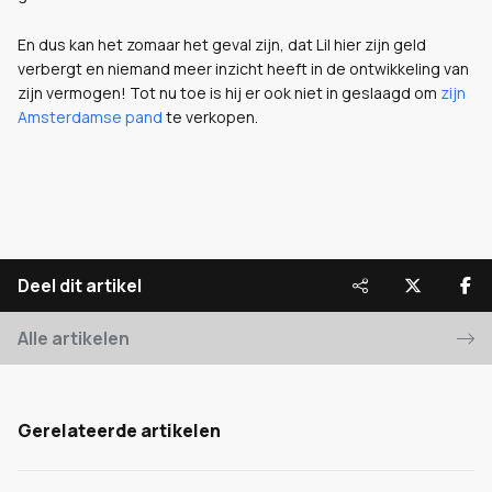
En dus kan het zomaar het geval zijn, dat Lil hier zijn geld
verbergt en niemand meer inzicht heeft in de ontwikkeling van
zijn vermogen! Tot nu toe is hij er ook niet in geslaagd om
zijn
Amsterdamse pand
te verkopen.
Deel dit artikel
Alle artikelen
Gerelateerde artikelen