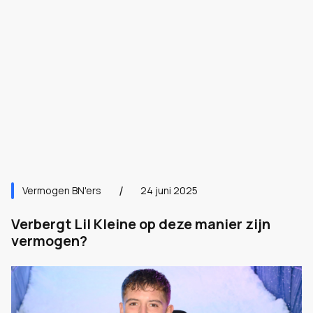
Vermogen BN'ers
24 juni 2025
Verbergt Lil Kleine op deze manier zijn
vermogen?