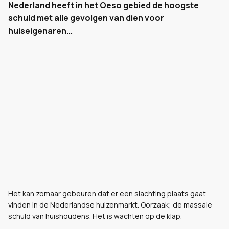
Nederland heeft in het Oeso gebied de hoogste
schuld met alle gevolgen van dien voor
huiseigenaren...
Het kan zomaar gebeuren dat er een slachting plaats gaat
vinden in de Nederlandse huizenmarkt. Oorzaak; de massale
schuld van huishoudens. Het is wachten op de klap.