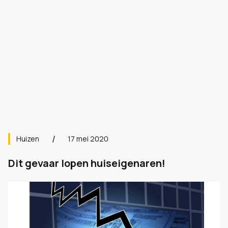
Huizen
17 mei 2020
Dit gevaar lopen huiseigenaren!