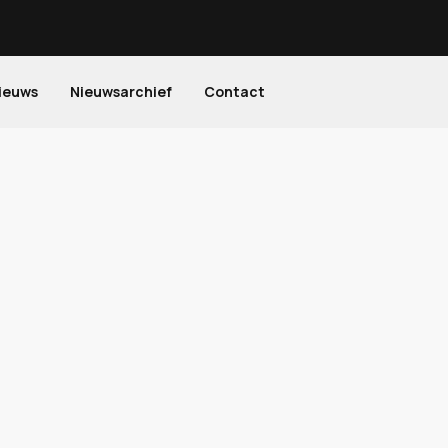
ieuws
Nieuwsarchief
Contact