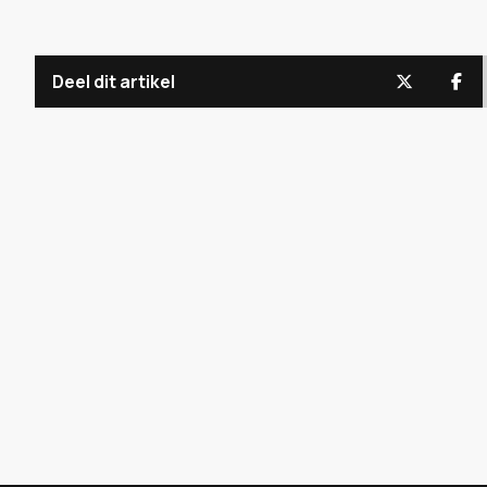
Deel dit artikel