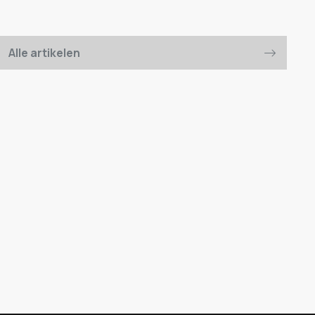
Alle artikelen