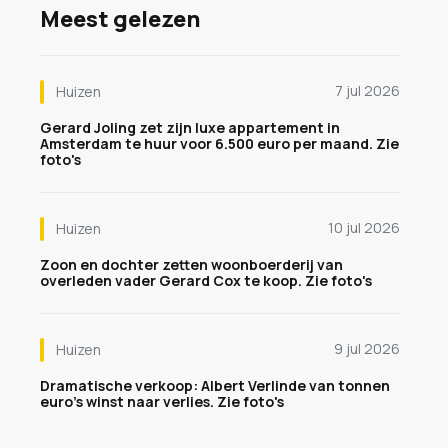
Meest gelezen
7 jul 2026
Huizen
Gerard Joling zet zijn luxe appartement in
Amsterdam te huur voor 6.500 euro per maand. Zie
foto's
10 jul 2026
Huizen
Zoon en dochter zetten woonboerderij van
overleden vader Gerard Cox te koop. Zie foto's
9 jul 2026
Huizen
Dramatische verkoop: Albert Verlinde van tonnen
euro's winst naar verlies. Zie foto's