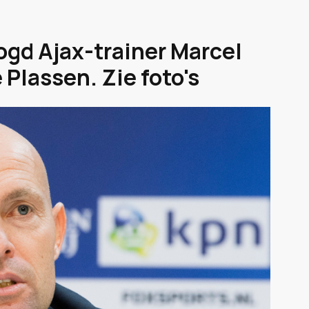
oogd Ajax-trainer Marcel
Plassen. Zie foto's