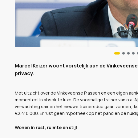
Marcel Keizer woont vorstelijk aan de Vinkeveense
privacy.
Met uitzicht over de Vinkeveense Plassen en een eigen aan
momenteel in absolute luxe. De voormalige trainer van o.a. 
verwachting samen het nieuwe trainersduo gaan vormen, koc
€2.410.000. Er rust geen hypotheek op het pand en de huidi
Wonen in rust, ruimte en stijl