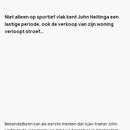
Niet alleen op sportief vlak kent John Heitinga een
lastige periode, ook de verkoop van zijn woning
verloopt stroef...
BekendeBuren kan als eerste melden dat Ajax-trainer John