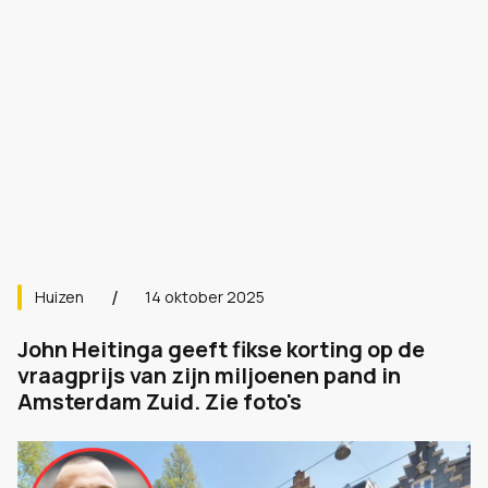
Huizen
14 oktober 2025
John Heitinga geeft fikse korting op de
vraagprijs van zijn miljoenen pand in
Amsterdam Zuid. Zie foto's