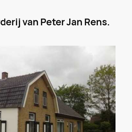
derij van Peter Jan Rens.