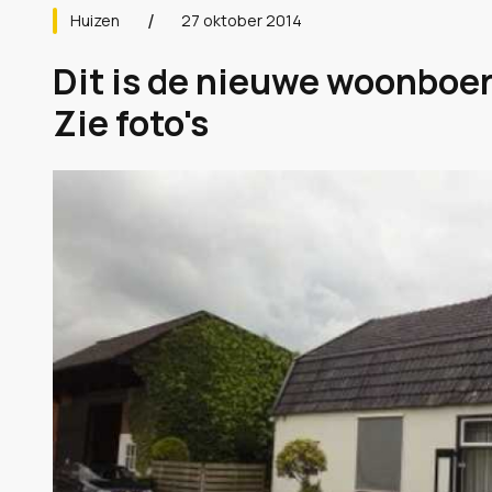
Huizen
27 oktober 2014
Dit is de nieuwe woonboer
Zie foto's