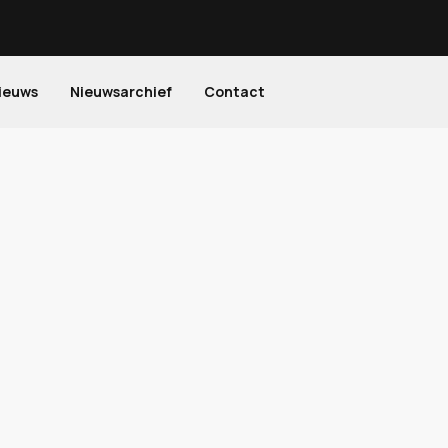
ieuws
Nieuwsarchief
Contact