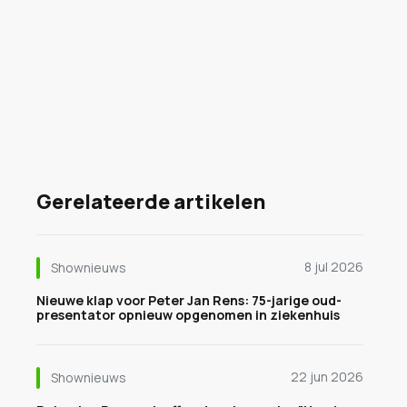
Gerelateerde artikelen
8 jul 2026
Shownieuws
Nieuwe klap voor Peter Jan Rens: 75-jarige oud-
presentator opnieuw opgenomen in ziekenhuis
22 jun 2026
Shownieuws