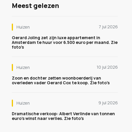
Meest gelezen
7 jul 2026
Huizen
Gerard Joling zet zijn luxe appartement in
Amsterdam te huur voor 6.500 euro per maand. Zie
foto's
10 jul 2026
Huizen
Zoon en dochter zetten woonboerderij van
overleden vader Gerard Cox te koop. Zie foto's
9 jul 2026
Huizen
Dramatische verkoop: Albert Verlinde van tonnen
euro's winst naar verlies. Zie foto's