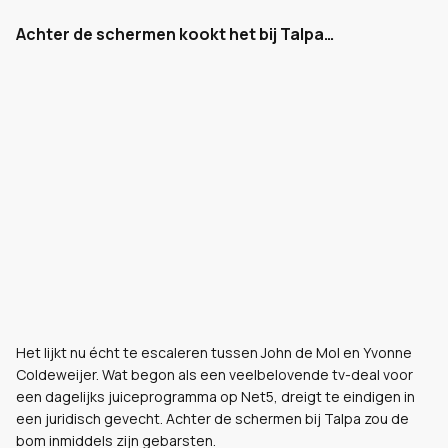
Achter de schermen kookt het bij Talpa…
Het lijkt nu écht te escaleren tussen John de Mol en Yvonne
Coldeweijer. Wat begon als een veelbelovende tv-deal voor
een dagelijks juiceprogramma op Net5, dreigt te eindigen in
een juridisch gevecht. Achter de schermen bij Talpa zou de
bom inmiddels zijn gebarsten.