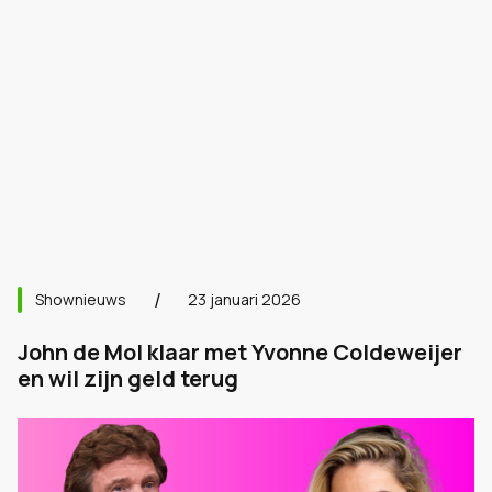
Shownieuws
23 januari 2026
John de Mol klaar met Yvonne Coldeweijer
en wil zijn geld terug