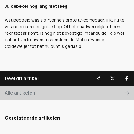
Juicebeker nog lang niet leeg
Wat bedoeld was als Yvonne’s grote tv-comeback, lijkt nu te
veranderen in een grote flop. Of het daadwerkelijk tot een
rechtszaak komt, is nog niet bevestigd, maar duidelijk is wel
dat het vertrouwen tussen John de Mol en Yvonne
Coldeweijer tot het nulpunt is gedaald.
Deel dit artikel
Alle artikelen
Gerelateerde artikelen