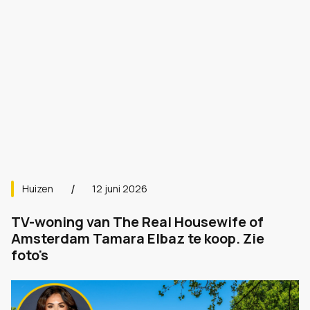
Huizen
12 juni 2026
TV-woning van The Real Housewife of
Amsterdam Tamara Elbaz te koop. Zie
foto's