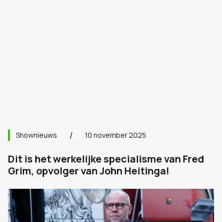
Shownieuws
10 november 2025
Dit is het werkelijke specialisme van Fred
Grim, opvolger van John Heitinga!