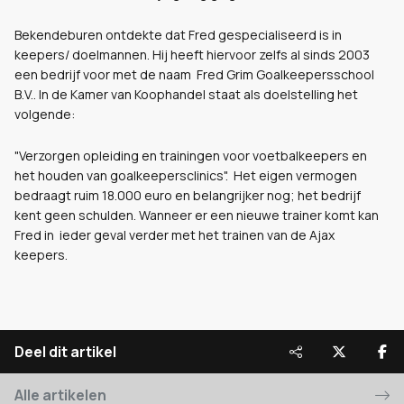
Bekendeburen ontdekte dat Fred gespecialiseerd is in
keepers/ doelmannen. Hij heeft hiervoor zelfs al sinds 2003
een bedrijf voor met de naam Fred Grim Goalkeepersschool
B.V.. In de Kamer van Koophandel staat als doelstelling het
volgende:
"Verzorgen opleiding en trainingen voor voetbalkeepers en
het houden van goalkeepersclinics". Het eigen vermogen
bedraagt ruim 18.000 euro en belangrijker nog; het bedrijf
kent geen schulden. Wanneer er een nieuwe trainer komt kan
Fred in ieder geval verder met het trainen van de Ajax
keepers.
Deel dit artikel
Alle artikelen