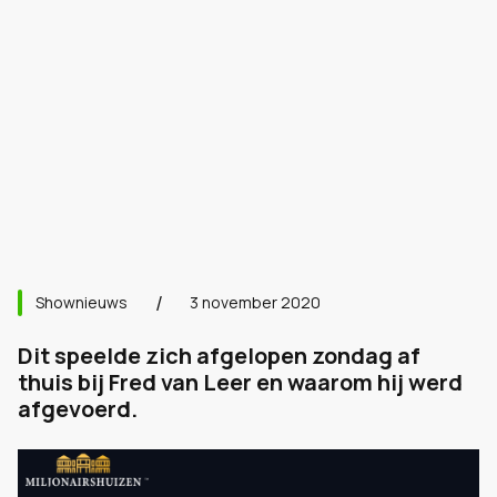
Shownieuws
3 november 2020
Dit speelde zich afgelopen zondag af
thuis bij Fred van Leer en waarom hij werd
afgevoerd.