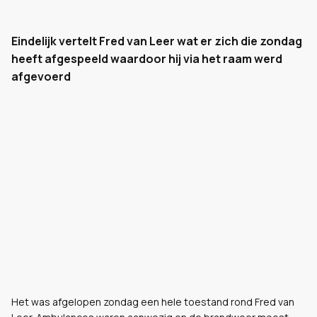
Eindelijk vertelt Fred van Leer wat er zich die zondag
heeft afgespeeld waardoor hij via het raam werd
afgevoerd
Het was afgelopen zondag een hele toestand rond Fred van