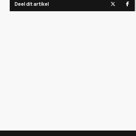
Deel dit artikel