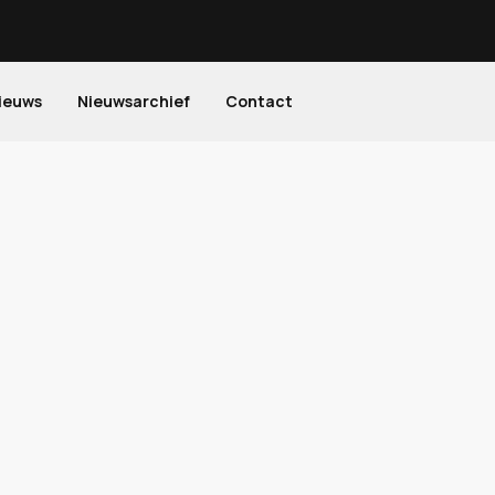
ieuws
Nieuwsarchief
Contact