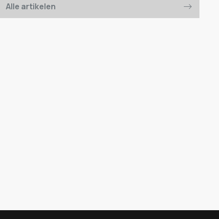
Alle artikelen