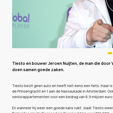
Tiesto en bouwer Jeroen Nuijten, de man die door 
doen samen goede zaken.
Tiesto bezit geen auto en heeft niet eens een fiets, maar 
de Prinsengracht en 1 aan de Nassaukade in Amsterdam. Ook 
seniorappartementen voor een bedrag van 6,9 miljoen euro 
En wanneer hij weer een goede kans ruikt, slaat Tiesto weer 