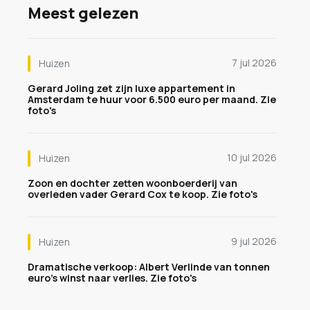
Meest gelezen
7 jul 2026
Huizen
Gerard Joling zet zijn luxe appartement in
Amsterdam te huur voor 6.500 euro per maand. Zie
foto's
10 jul 2026
Huizen
Zoon en dochter zetten woonboerderij van
overleden vader Gerard Cox te koop. Zie foto's
9 jul 2026
Huizen
Dramatische verkoop: Albert Verlinde van tonnen
euro's winst naar verlies. Zie foto's