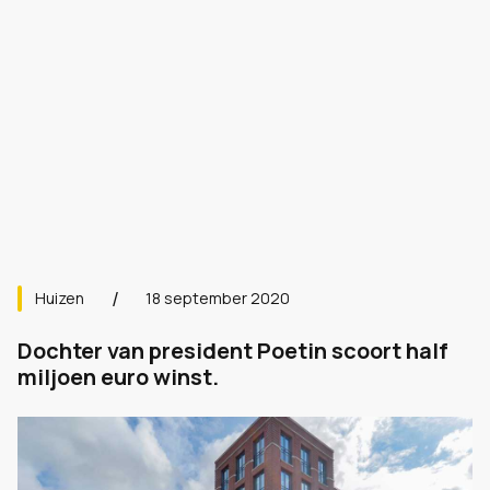
Huizen
18 september 2020
Dochter van president Poetin scoort half
miljoen euro winst.