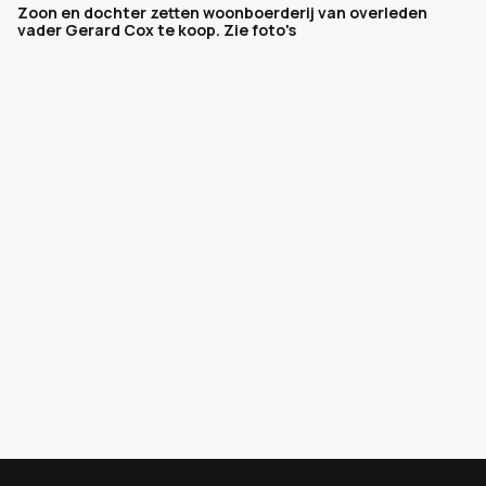
Zoon en dochter zetten woonboerderij van overleden
vader Gerard Cox te koop. Zie foto's