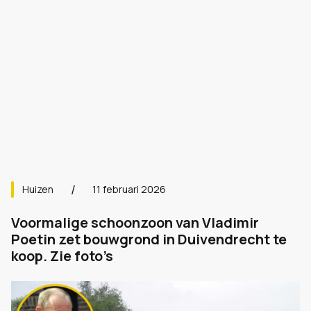
Huizen
11 februari 2026
Voormalige schoonzoon van Vladimir
Poetin zet bouwgrond in Duivendrecht te
koop. Zie foto’s