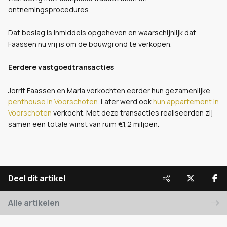
ontnemingsprocedures.
Dat beslag is inmiddels opgeheven en waarschijnlijk dat
Faassen nu vrij is om de bouwgrond te verkopen.
Eerdere vastgoedtransacties
Jorrit Faassen en Maria verkochten eerder hun gezamenlijke
penthouse in Voorschoten
. Later werd ook
hun appartement in
Voorschoten
verkocht. Met deze transacties realiseerden zij
samen een totale winst van ruim €1,2 miljoen.
Deel dit artikel
Alle artikelen