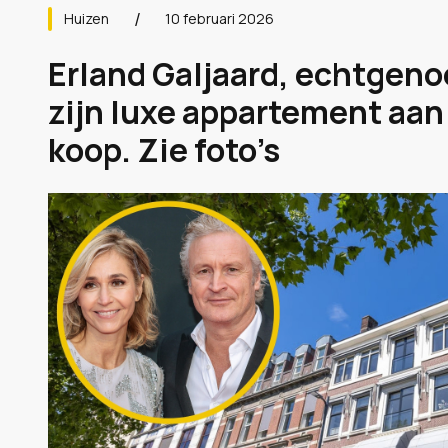
Huizen
10 februari 2026
Erland Galjaard, echtgeno
zijn luxe appartement aan
koop. Zie foto’s