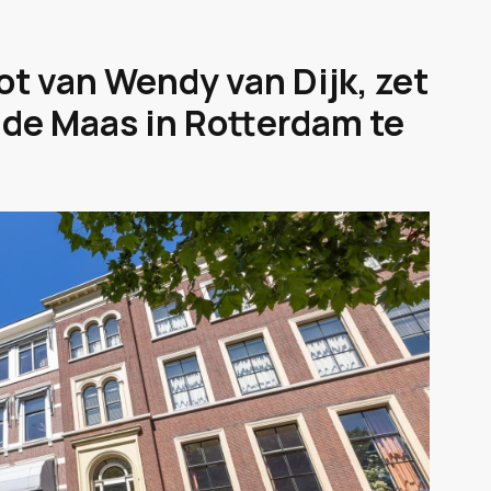
ot van Wendy van Dijk, zet
 de Maas in Rotterdam te