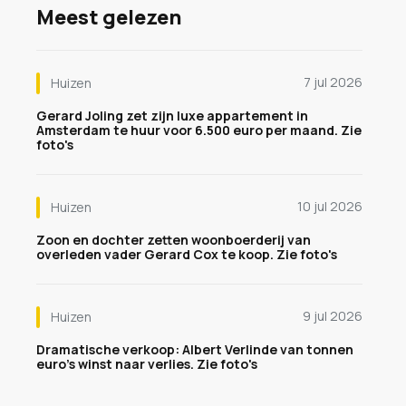
Meest gelezen
7 jul 2026
Huizen
Gerard Joling zet zijn luxe appartement in
Amsterdam te huur voor 6.500 euro per maand. Zie
foto's
10 jul 2026
Huizen
Zoon en dochter zetten woonboerderij van
overleden vader Gerard Cox te koop. Zie foto's
9 jul 2026
Huizen
Dramatische verkoop: Albert Verlinde van tonnen
euro's winst naar verlies. Zie foto's