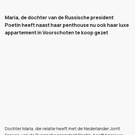
Maria, de dochter van de Russische president
Poetin heeft naast haar penthouse nu ook haar luxe
appartement in Voorschoten te koop gezet
Dochter Maria, die relatie heeft met de Nederlander Jorrit