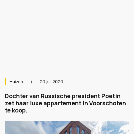
Huizen
20 juli 2020
Dochter van Russische president Poetin
zet haar luxe appartement in Voorschoten
te koop.