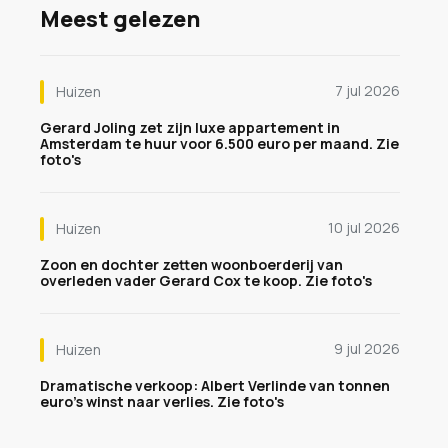
Meest gelezen
7 jul 2026
Huizen
Gerard Joling zet zijn luxe appartement in
Amsterdam te huur voor 6.500 euro per maand. Zie
foto's
10 jul 2026
Huizen
Zoon en dochter zetten woonboerderij van
overleden vader Gerard Cox te koop. Zie foto's
9 jul 2026
Huizen
Dramatische verkoop: Albert Verlinde van tonnen
euro's winst naar verlies. Zie foto's