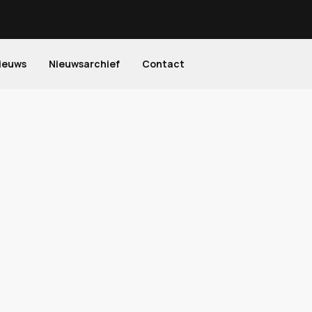
ieuws
Nieuwsarchief
Contact