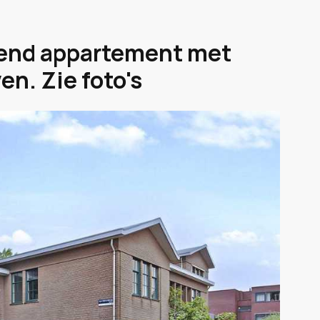
rend appartement met
en. Zie foto's