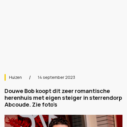
Huizen
14 september 2023
Douwe Bob koopt dit zeer romantische
herenhuis met eigen steiger in sterrendorp
Abcoude. Zie foto's