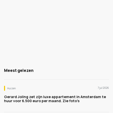
Meest gelezen
7 jul 2026
Huizen
Gerard Joling zet zijn luxe appartement in Amsterdam te
huur voor 6.500 euro per maand. Zie foto's