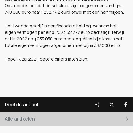
Opvallend is ook dat de schulden zijn toegenomen van bijna
748.000 euro naar 1.252.442 euro ofwel met een half miljoen.
Het tweede bedrijf is een financiele holding, waarvan het
eigen vermogen per eind 2023 62.777 euro bedraagt, terwijl
dat in 2022 nog 233.058 euro bedroeg. Alles bij elkaar is het
totale eigen vermogen afgenomen met bijna 337.000 euro.
Hopelijk zal 2024 betere cijfers laten zien.
Deel dit artikel
Alle artikelen