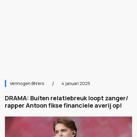
Vermogen BN'ers
4 januari 2025
DRAMA: Buiten relatiebreuk loopt zanger/
rapper Antoon fikse financiele averij op!