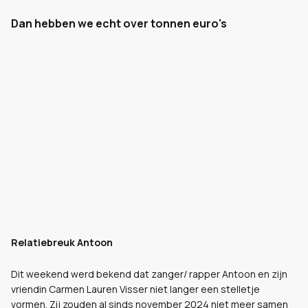
Dan hebben we echt over tonnen euro's
Relatiebreuk Antoon
Dit weekend werd bekend dat zanger/ rapper Antoon en zijn
vriendin Carmen Lauren Visser niet langer een stelletje
vormen. Zij zouden al sinds november 2024 niet meer samen