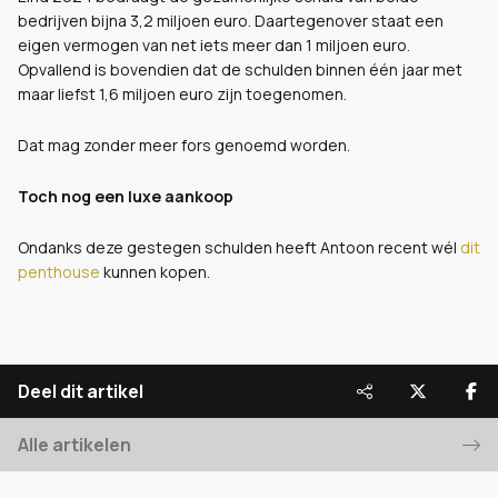
bedrijven bijna 3,2 miljoen euro. Daartegenover staat een
eigen vermogen van net iets meer dan 1 miljoen euro.
Opvallend is bovendien dat de schulden binnen één jaar met
maar liefst 1,6 miljoen euro zijn toegenomen.
Dat mag zonder meer fors genoemd worden.
Toch nog een luxe aankoop
Ondanks deze gestegen schulden heeft Antoon recent wél
dit
penthouse
kunnen kopen.
Deel dit artikel
Alle artikelen