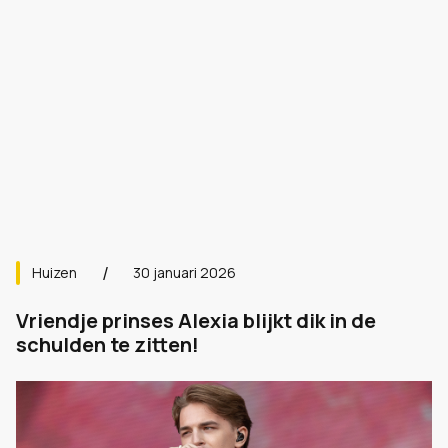
Huizen
30 januari 2026
Vriendje prinses Alexia blijkt dik in de
schulden te zitten!