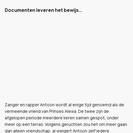
Documenten leveren het bewijs...
Zanger en rapper Antoon wordt al enige tijd genoemd als de
vermeende vriend van Prinses Alexia. De twee zijn de
afgelopen periode meerdere keren samen gespot, onder
meer op een terras. Volgens geruchten zou het om meer gaan
dan alleen vriendschap, al weigert Antoon zelf iedere