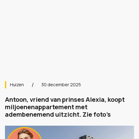
Huizen
30 december 2025
Antoon, vriend van prinses Alexia, koopt
miljoenenappartement met
adembenemend uitzicht. Zie foto’s